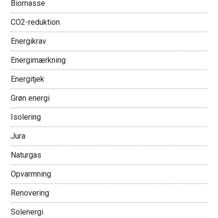
Biomasse
CO2-reduktion
Energikrav
Energimærkning
Energitjek
Grøn energi
Isolering
Jura
Naturgas
Opvarmning
Renovering
Solenergi