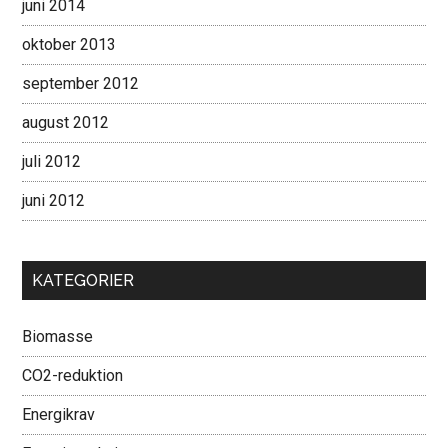
juni 2014
oktober 2013
september 2012
august 2012
juli 2012
juni 2012
KATEGORIER
Biomasse
CO2-reduktion
Energikrav