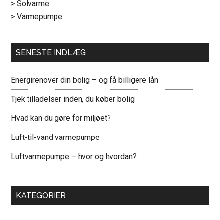
> Solvarme
> Varmepumpe
SENESTE INDLÆG
Energirenover din bolig – og få billigere lån
Tjek tilladelser inden, du køber bolig
Hvad kan du gøre for miljøet?
Luft-til-vand varmepumpe
Luftvarmepumpe – hvor og hvordan?
KATEGORIER