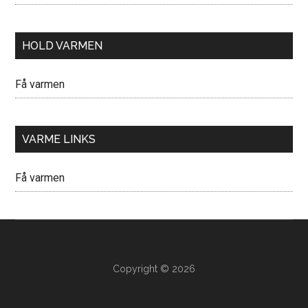
HOLD VARMEN
Få varmen
VARME LINKS
Få varmen
Copyright © 2026