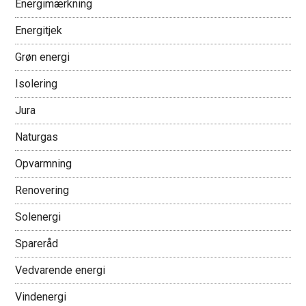
Energimærkning
Energitjek
Grøn energi
Isolering
Jura
Naturgas
Opvarmning
Renovering
Solenergi
Spareråd
Vedvarende energi
Vindenergi