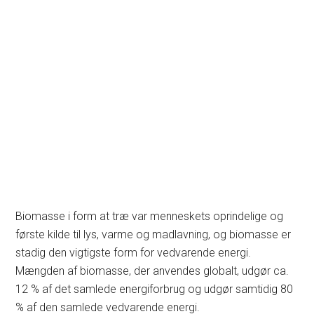
Biomasse i form at træ var menneskets oprindelige og
første kilde til lys, varme og madlavning, og biomasse er
stadig den vigtigste form for vedvarende energi.
Mængden af biomasse, der anvendes globalt, udgør ca.
12 % af det samlede energiforbrug og udgør samtidig 80
% af den samlede vedvarende energi.