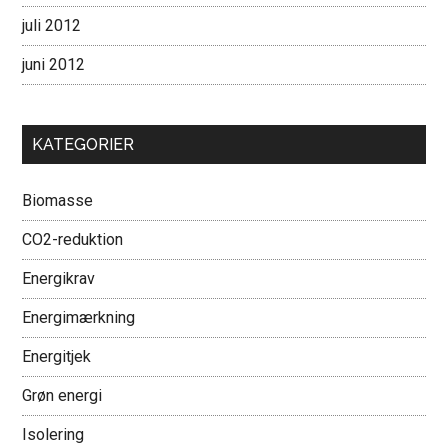
juli 2012
juni 2012
KATEGORIER
Biomasse
CO2-reduktion
Energikrav
Energimærkning
Energitjek
Grøn energi
Isolering