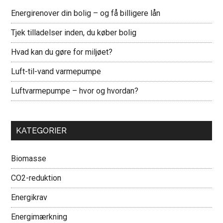
Energirenover din bolig – og få billigere lån
Tjek tilladelser inden, du køber bolig
Hvad kan du gøre for miljøet?
Luft-til-vand varmepumpe
Luftvarmepumpe – hvor og hvordan?
KATEGORIER
Biomasse
CO2-reduktion
Energikrav
Energimærkning