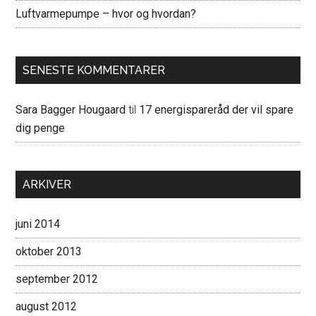
Luftvarmepumpe – hvor og hvordan?
SENESTE KOMMENTARER
Sara Bagger Hougaard
til
17 energispareråd der vil spare
dig penge
ARKIVER
juni 2014
oktober 2013
september 2012
august 2012