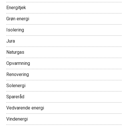
Energitjek
Grøn energi
Isolering
Jura
Naturgas
Opvarmning
Renovering
Solenergi
Spareråd
Vedvarende energi
Vindenergi