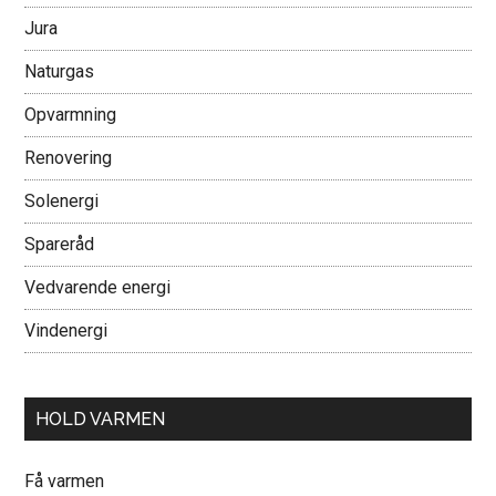
Jura
Naturgas
Opvarmning
Renovering
Solenergi
Spareråd
Vedvarende energi
Vindenergi
HOLD VARMEN
Få varmen